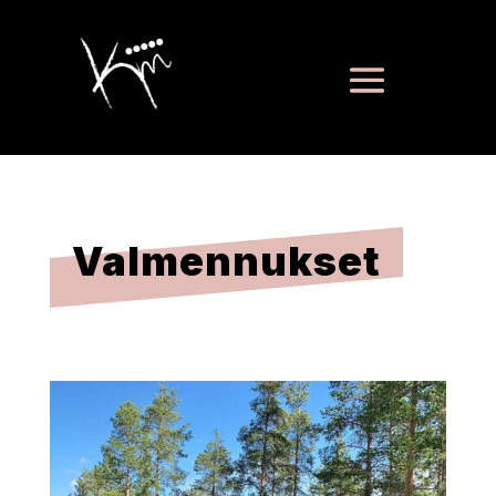
Valmennukset